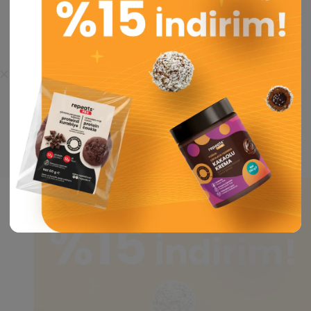
Ürün Kataloğu
Tüm hakları saklıdır. © 2025