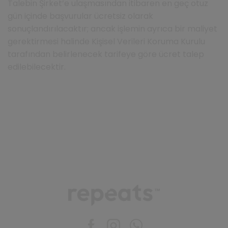
Talebin Şirket’e ulaşmasından itibaren en geç otuz
gün içinde başvurular ücretsiz olarak
sonuçlandırılacaktır; ancak işlemin ayrıca bir maliyet
gerektirmesi halinde Kişisel Verileri Koruma Kurulu
tarafından belirlenecek tarifeye göre ücret talep
edilebilecektir.