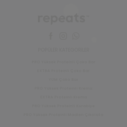
Facebook
Instagram
Whatsapp
POPÜLER KATEGORILER
PRO Yüksek Proteinli Çoko Bar
EXTRA Proteinli Çoko Bar
YUM Çoko Bar
PRO Yüksek Proteinli Krema
EXTRA Proteinli Krema
PRO Yüksek Proteinli Kurabiye
PRO Yüksek Proteinli Madlen Çikolata