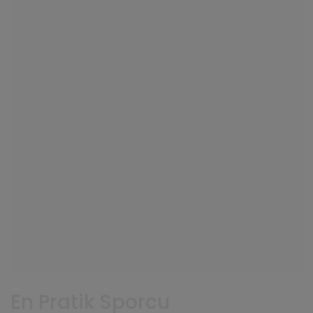
En Pratik Sporcu