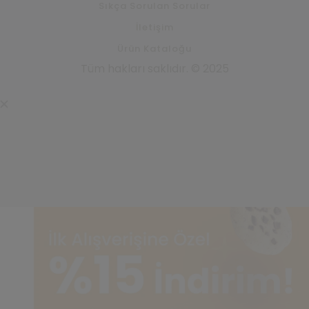
Sıkça Sorulan Sorular
İletişim
Ürün Kataloğu
Tüm hakları saklıdır. © 2025