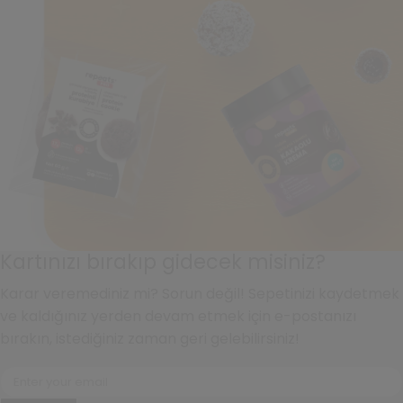
Kartınızı bırakıp gidecek misiniz?
Karar veremediniz mi? Sorun değil! Sepetinizi kaydetmek
ve kaldığınız yerden devam etmek için e-postanızı
bırakın, istediğiniz zaman geri gelebilirsiniz!