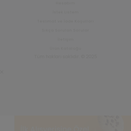
Hesabım
İstek Listem
Teslimat ve İade Koşulları
Sıkça Sorulan Sorular
İletişim
Ürün Kataloğu
Tüm hakları saklıdır. © 2025