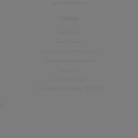
Üye Sözleşmesi
YARDIM
Hesabım
İstek Listem
Teslimat ve İade Koşulları
Sıkça Sorulan Sorular
İletişim
Ürün Kataloğu
Tüm hakları saklıdır. © 2025