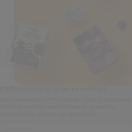
Kartınızı bırakıp gidecek misiniz?
Karar veremediniz mi? Sorun değil! Sepetinizi kaydetmek
ve kaldığınız yerden devam etmek için e-postanızı
bırakın, istediğiniz zaman geri gelebilirsiniz!