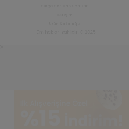
Sıkça Sorulan Sorular
İletişim
Ürün Kataloğu
Tüm hakları saklıdır. © 2025