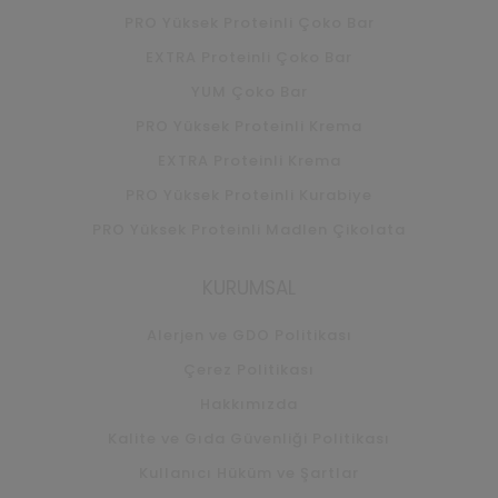
PRO Yüksek Proteinli Çoko Bar
EXTRA Proteinli Çoko Bar
YUM Çoko Bar
PRO Yüksek Proteinli Krema
EXTRA Proteinli Krema
PRO Yüksek Proteinli Kurabiye
PRO Yüksek Proteinli Madlen Çikolata
KURUMSAL
Alerjen ve GDO Politikası
Çerez Politikası
Hakkımızda
Kalite ve Gıda Güvenliği Politikası
Kullanıcı Hüküm ve Şartlar