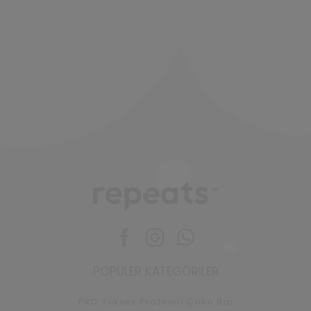
Facebook
Instagram
Whatsapp
POPÜLER KATEGORILER
PRO Yüksek Proteinli Çoko Bar