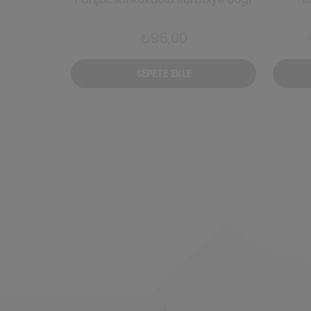
₺
95,00
SEPETE EKLE