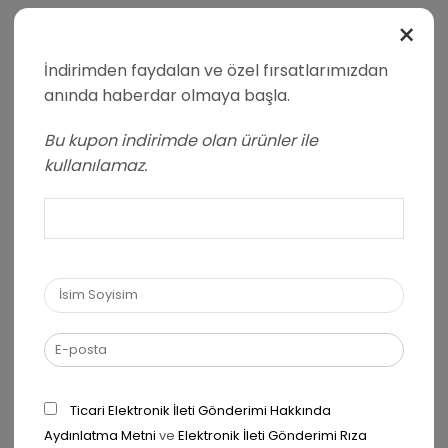
×
İndirimden faydalan ve özel fırsatlarımızdan
anında haberdar olmaya başla.
Bu kupon indirimde olan ürünler ile
kullanılamaz.
Ticari Elektronik İleti Gönderimi Hakkında
Aydınlatma Metni
ve
Elektronik İleti Gönderimi Rıza