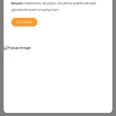
Beyanı
metinlerini okudum, tarafıma elektronik ileti
gönderilmesini onaylıyorum.