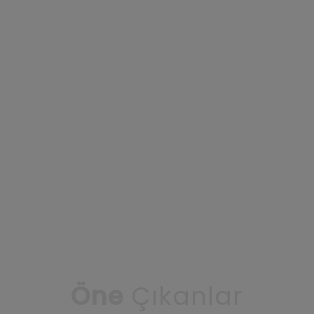
Öne
Çıkanlar