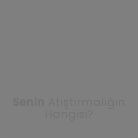
Senin
Atıştırmalığın
Hangisi?