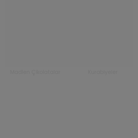
Madlen Çikolatalar
Kurabiyeler