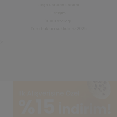
Sıkça Sorulan Sorular
İletişim
Ürün Kataloğu
Tüm hakları saklıdır. © 2025