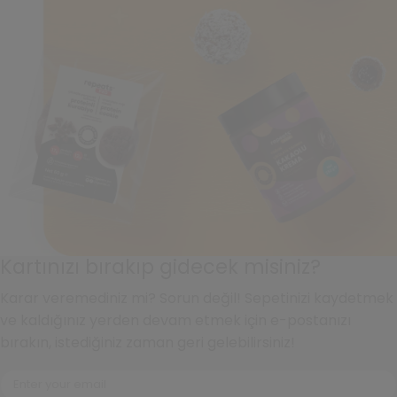
Kartınızı bırakıp gidecek misiniz?
Karar veremediniz mi? Sorun değil! Sepetinizi kaydetmek
ve kaldığınız yerden devam etmek için e-postanızı
bırakın, istediğiniz zaman geri gelebilirsiniz!