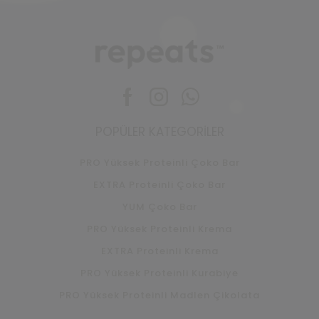
Facebook
Instagram
Whatsapp
POPÜLER KATEGORILER
PRO Yüksek Proteinli Çoko Bar
EXTRA Proteinli Çoko Bar
YUM Çoko Bar
PRO Yüksek Proteinli Krema
EXTRA Proteinli Krema
PRO Yüksek Proteinli Kurabiye
PRO Yüksek Proteinli Madlen Çikolata