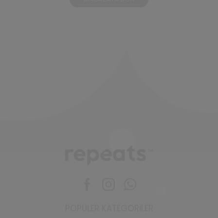
Facebook
Instagram
Whatsapp
POPÜLER KATEGORILER