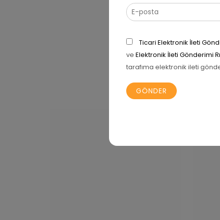
Ticari Elektronik İleti G
ve
Elektronik İleti Gönderimi 
tarafıma elektronik ileti gönd
İNDI