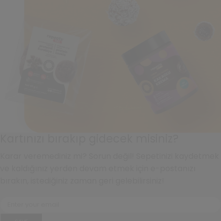
Kartınızı bırakıp gidecek misiniz?
Karar veremediniz mi? Sorun değil! Sepetinizi kaydetmek
ve kaldığınız yerden devam etmek için e-postanızı
bırakın, istediğiniz zaman geri gelebilirsiniz!