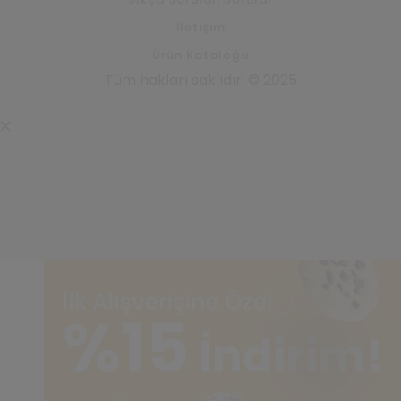
İletişim
Ürün Kataloğu
Tüm hakları saklıdır. © 2025