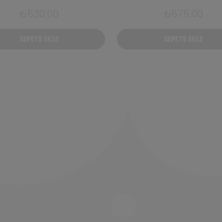
₺
530,00
₺
675,00
SEPETE EKLE
SEPETE EKLE