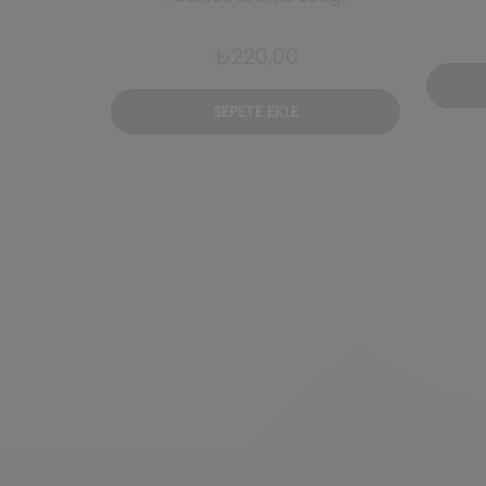
₺
220,00
SEPETE EKLE