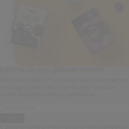
Kartınızı bırakıp gidecek misiniz?
Karar veremediniz mi? Sorun değil! Sepetinizi kaydetmek
ve kaldığınız yerden devam etmek için e-postanızı
bırakın, istediğiniz zaman geri gelebilirsiniz!
SAVE
E-posta adresinizi girerek, e-posta ile haber, kampanya