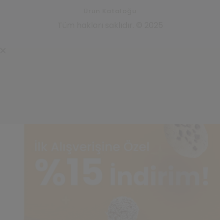
Ürün Kataloğu
Tüm hakları saklıdır. © 2025